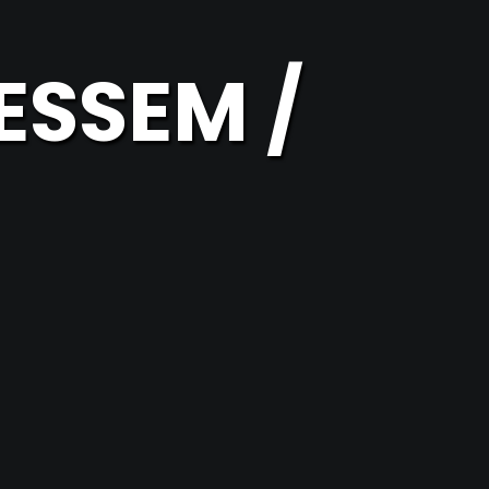
ESSEM /