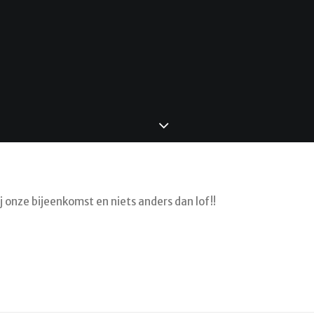
j onze bijeenkomst en niets anders dan lof!!