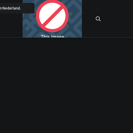
n Nederland.