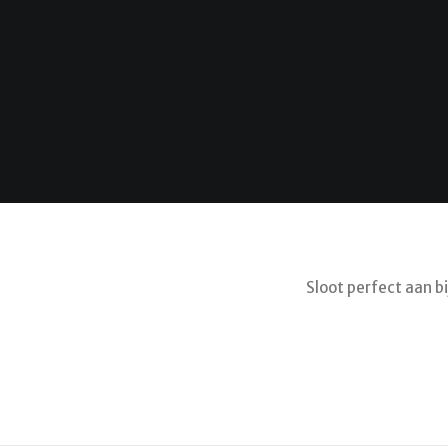
Sloot perfect aan bi