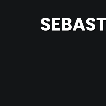
SEBAST