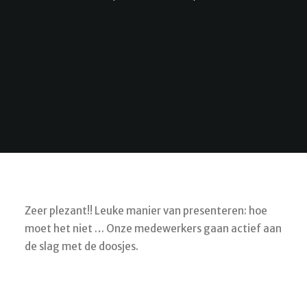
Zeer plezant!! Leuke manier van presenteren: hoe
moet het niet … Onze medewerkers gaan actief aan
de slag met de doosjes.