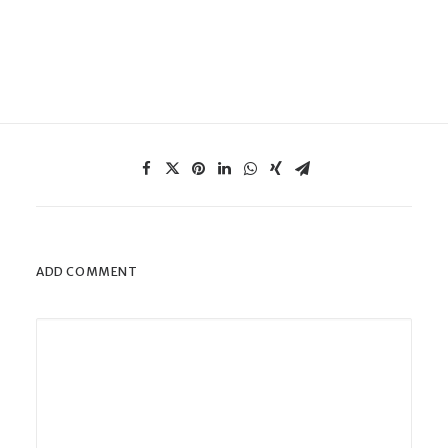
ADD COMMENT