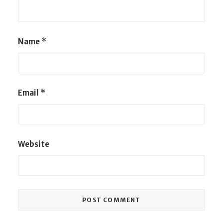
Name
*
Email
*
Website