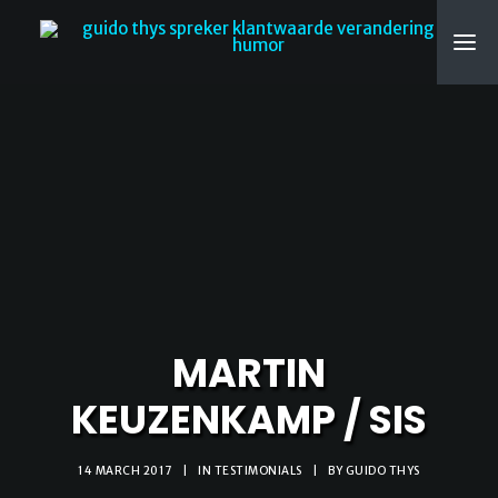
SEARCH
MARTIN
KEUZENKAMP / SIS
14 MARCH 2017
|
IN
TESTIMONIALS
|
BY
GUIDO THYS