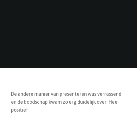
De andere manier van presenteren was verrassend
en de boodschap kwam zo erg duidelijk over. Heel
positief!